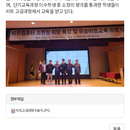
며, 단기교육과정 이수학생 중 소정의 평가를 통과한 학생들이
비트 고급과정에서 교육을 받고 있다.
첨부파일
비트고급과정수료식.JPG
목록