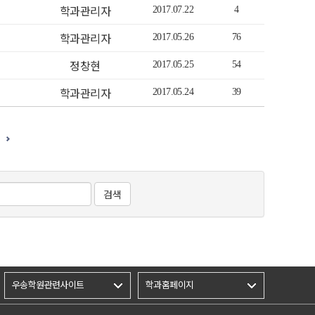
학과관리자
2017.07.22
4
학과관리자
2017.05.26
76
정창현
2017.05.25
54
학과관리자
2017.05.24
39
검색
우송학원관련사이트
학과홈페이지