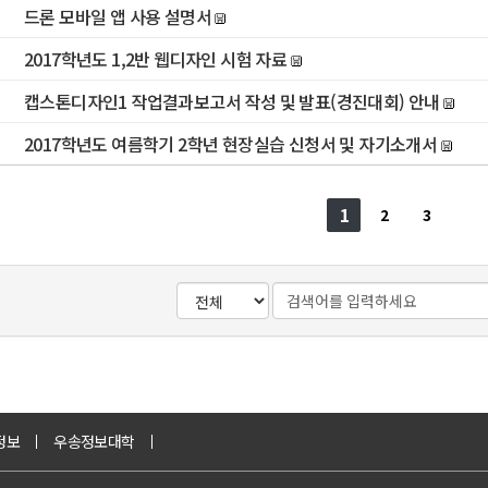
드론 모바일 앱 사용 설명서
2017학년도 1,2반 웹디자인 시험 자료
캡스톤디자인1 작업결과보고서 작성 및 발표(경진대회) 안내
2017학년도 여름학기 2학년 현장실습 신청서 및 자기소개서
1
2
3
정보
우송정보대학