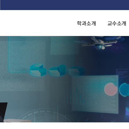
본문 바로가기
학과소개
교수소개