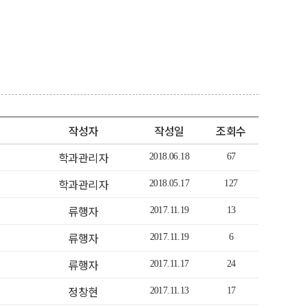
작성자
작성일
조회수
학과관리자
2018.06.18
67
학과관리자
2018.05.17
127
류행자
2017.11.19
13
류행자
2017.11.19
6
류행자
2017.11.17
24
정창현
2017.11.13
17