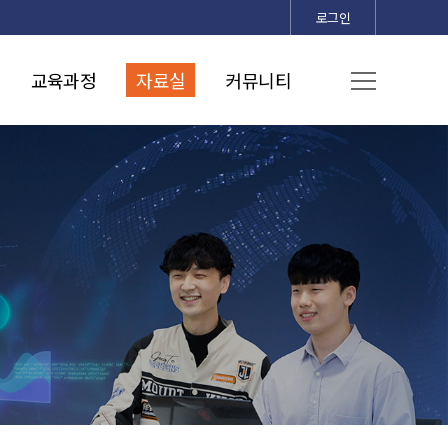
로그인
교육과정
자료실
커뮤니티