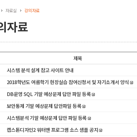
자료실
강의자료
의자료
제목
시스템 분석 설계 참고 사이트 안내
2018학년도 여름학기 현장실습 참여신청서 및 자기소개서 양식
DB운영 SQL 기말 예상문제 답안 파일 등록
보안통제 기말 예상문제 답안파일 등록
시스템분석 기말 예상문제 답안 파일 등록
캡스톤디자인2 워터맨 프로그램 소스 샘플 공지