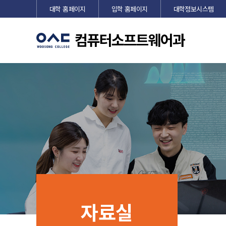
대학 홈페이지
입학 홈페이지
대학정보시스템
자료실