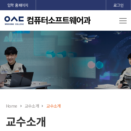
본문 바로가기
입학 홈페이지
로그인
Home
교수소개
교수소개
교수소개