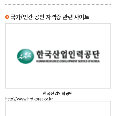
국가/민간 공인 자격증 관련 사이트
한국산업인력공단
http://www.hrdkorea.or.kr