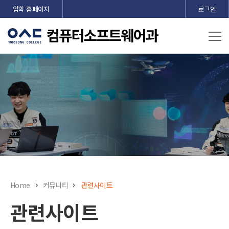
본문 바로가기
입학 홈페이지
로그인
Home
커뮤니티
관련사이트
관련사이트