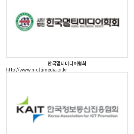
한국멀티미디어협회
http://www.multimedia.or.kr